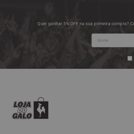
Quer ganhar 5% OFF na sua primeira compra? Ca