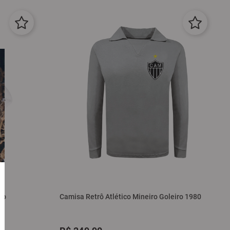
ro
Camisa Retrô Atlético Mineiro Goleiro 1980