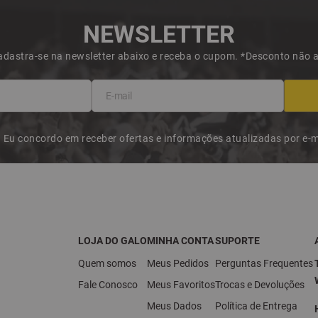
NEWSLETTER
dastra-se na newsletter abaixo e receba o cupom. *Desconto não
Eu concordo em receber ofertas e informações atualizadas por e-m
LOJA DO GALO
MINHA CONTA
SUPORTE
Quem somos
Meus Pedidos
Perguntas Frequentes
Fale Conosco
Meus Favoritos
Trocas e Devoluções
Meus Dados
Política de Entrega