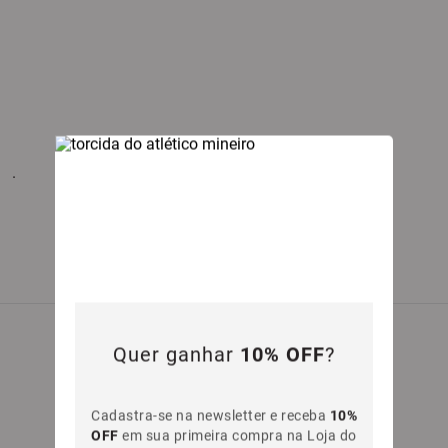
.
Quer ganhar
10% OFF
?
Cadastra-se na newsletter e receba
10%
OFF
em sua primeira compra na Loja do