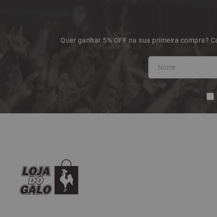
Quer ganhar 5% OFF na sua primeira compra? Ca