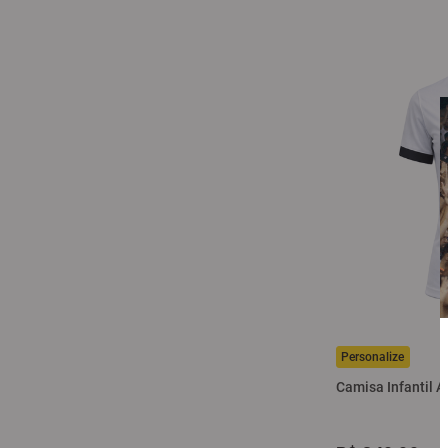
Camisa Infantil At