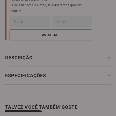
DESCRIÇÃO
ESPECIFICAÇÕES
TALVEZ VOCÊ TAMBÉM GOSTE