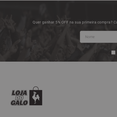
Quer ganhar 5% OFF na sua primeira compra? Ca