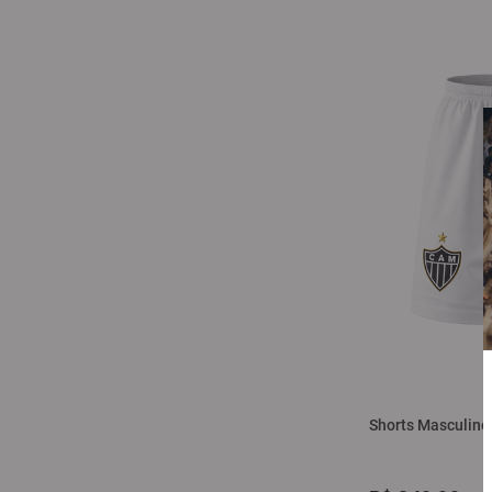
Shorts Masculino 