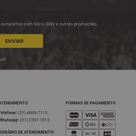
 acumulativo com Sócio GNV e outras promoções.
ail.
ATENDIMENTO
FORMAS DE PAGAMENTO
Telefone:
(31) 4004-7113
Whatsapp:
(31) 2391-1013
HORÁRIO DE ATENDIMENTO: