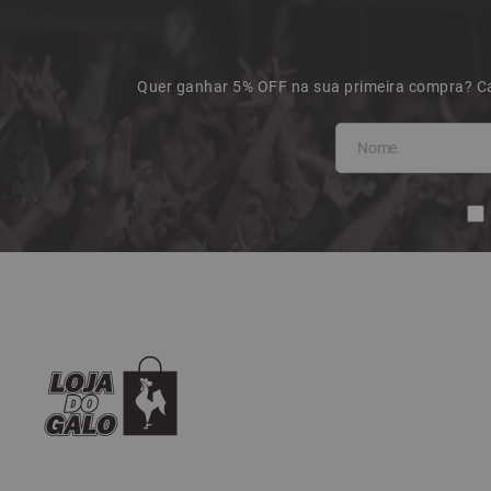
Quer ganhar 5% OFF na sua primeira compra? Ca