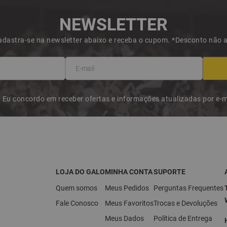
NEWSLETTER
dastra-se na newsletter abaixo e receba o cupom. *Desconto não
Eu concordo em receber ofertas e informações atualizadas por e-m
LOJA DO GALO
MINHA CONTA
SUPORTE
Quem somos
Meus Pedidos
Perguntas Frequentes
Fale Conosco
Meus Favoritos
Trocas e Devoluções
Meus Dados
Política de Entrega