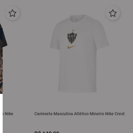
ro Nike
Camiseta Masculina Atlético Mineiro Nike Crest